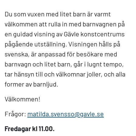
Du som vuxen med litet barn är varmt
välkommen att rulla in med barnvagnen på
en guidad visning av Gävle konstcentrums
pågående utställning. Visningen hålls på
svenska, är anpassad för besökare med
barnvagn och litet barn, går i lugnt tempo,
tar hänsyn till och välkomnar joller, och alla
former av barnljud.
Välkommen!
Frågor:
matilda.svensso@gavle.se
Fredagar kl 11.00.