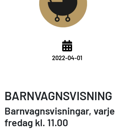
2022-04-01
BARNVAGNSVISNING
Barnvagnsvisningar, varje
fredag kl. 11.00