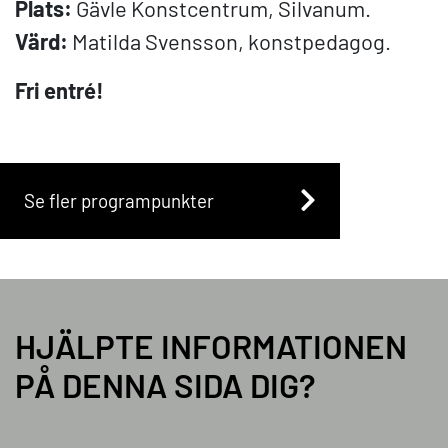
Plats:
Gävle Konstcentrum, Silvanum.
Värd:
Matilda Svensson, konstpedagog.
Fri entré!
Se fler programpunkter
HJÄLPTE INFORMATIONEN
PÅ DENNA SIDA DIG?