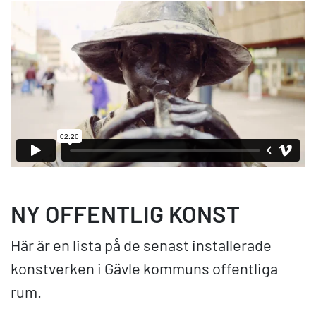
NY OFFENTLIG KONST
Här är en lista på de senast installerade
konstverken i Gävle kommuns offentliga
rum.