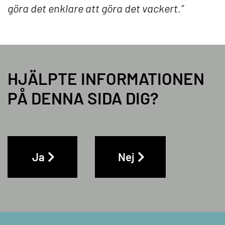
göra det enklare att göra det vackert.”
HJÄLPTE INFORMATIONEN
PÅ DENNA SIDA DIG?
Ja
Nej