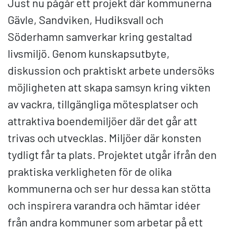
Just nu pågår ett projekt där kommunerna
Gävle, Sandviken, Hudiksvall och
Söderhamn samverkar kring gestaltad
livsmiljö. Genom kunskapsutbyte,
diskussion och praktiskt arbete undersöks
möjligheten att skapa samsyn kring vikten
av vackra, tillgängliga mötesplatser och
attraktiva boendemiljöer där det går att
trivas och utvecklas. Miljöer där konsten
tydligt får ta plats. Projektet utgår ifrån den
praktiska verkligheten för de olika
kommunerna och ser hur dessa kan stötta
och inspirera varandra och hämtar idéer
från andra kommuner som arbetar på ett