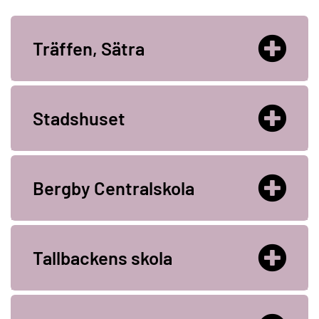
Träffen, Sätra
Stadshuset
Bergby Centralskola
Tallbackens skola