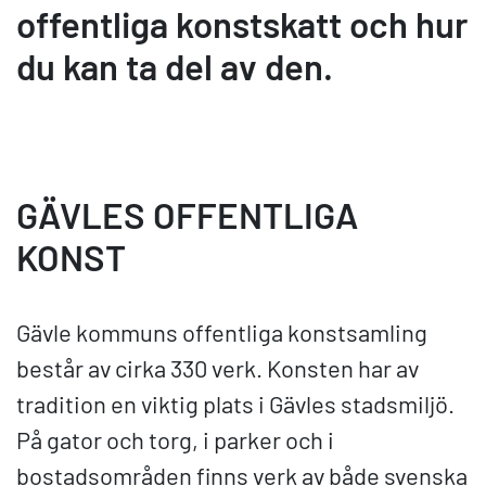
offentliga konstskatt och hur
du kan ta del av den.
GÄVLES OFFENTLIGA
KONST
Gävle kommuns offentliga konstsamling
består av cirka 330 verk. Konsten har av
tradition en viktig plats i Gävles stadsmiljö.
På gator och torg, i parker och i
bostadsområden finns verk av både svenska