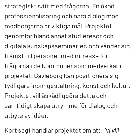
strategiskt sätt med frågorna. En ökad
professionalisering och nära dialog med
medborgarna är viktiga mål. Projektet
genomför bland annat studieresor och
digitala kunskapsseminarier, och vänder sig
främst till personer med intresse för
frågorna i de kommuner som medverkar i
projektet. Gävleborg kan positionera sig
tydligare inom gestaltning, konst och kultur.
Projektet vill åskådliggöra detta och
samtidigt skapa utrymme för dialog och
utbyte av idéer.
Kort sagt handlar projektet om att:
”vi vill