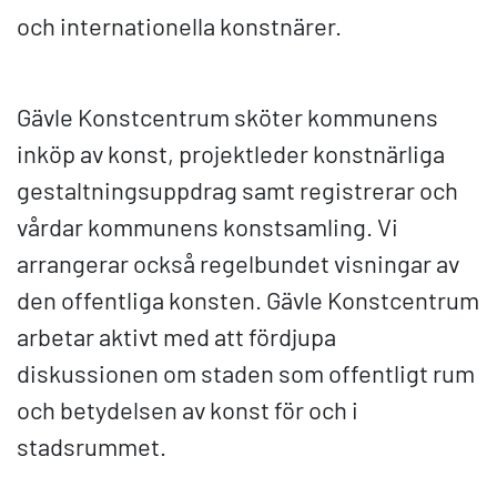
och internationella konstnärer.
Gävle Konstcentrum sköter kommunens
inköp av konst, projektleder konstnärliga
gestaltningsuppdrag samt registrerar och
vårdar kommunens konstsamling. Vi
arrangerar också regelbundet visningar av
den offentliga konsten. Gävle Konstcentrum
arbetar aktivt med att fördjupa
diskussionen om staden som offentligt rum
och betydelsen av konst för och i
stadsrummet.