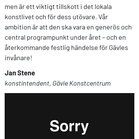
men är ett viktigt tillskott i det lokala
konstlivet och för dess utövare. Vår
ambition är att den ska vara en generös och
central programpunkt under året – och en
återkommande festlig händelse för Gävles
invånare!
Jan Stene
konstintendent, Gävle Konstcentrum