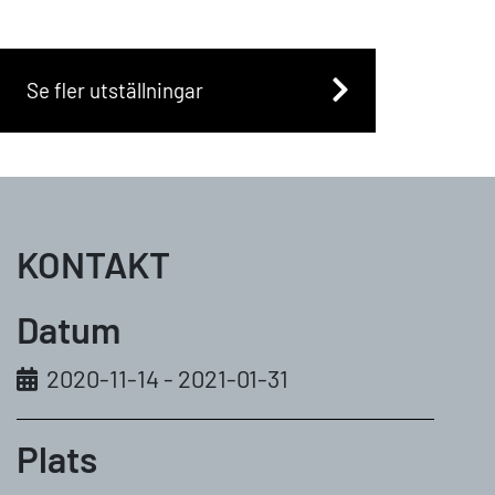
Se fler utställningar
KONTAKT
Datum
2020-11-14 - 2021-01-31
Plats