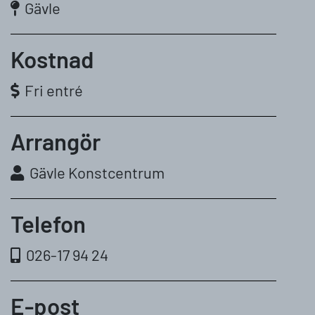
Gävle
Kostnad
Fri entré
Arrangör
Gävle Konstcentrum
Telefon
026-17 94 24
E-post