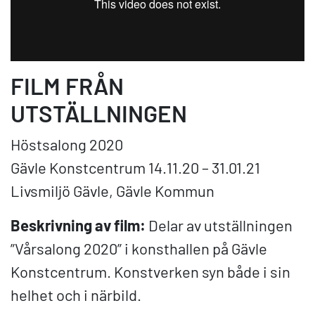
FILM FRÅN
UTSTÄLLNINGEN
Höstsalong 2020
Gävle Konstcentrum 14.11.20 – 31.01.21
Livsmiljö Gävle, Gävle Kommun
Beskrivning av film:
Delar av utställningen
”Vårsalong 2020” i konsthallen på Gävle
Konstcentrum. Konstverken syn både i sin
helhet och i närbild.