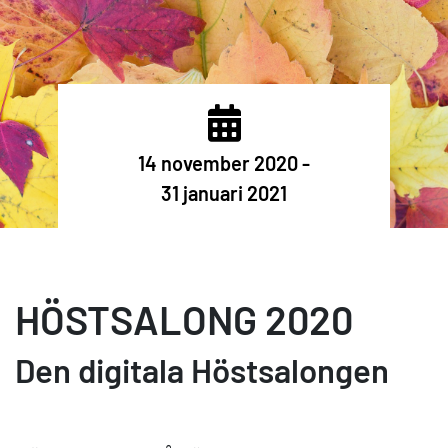
14 november 2020 -
31 januari 2021
HÖSTSALONG 2020
Den digitala Höstsalongen