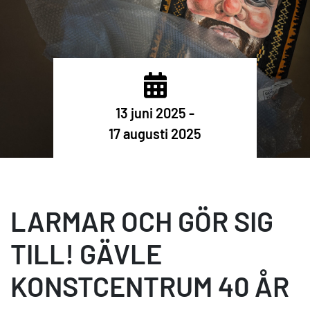
13 juni 2025 -
17 augusti 2025
LARMAR OCH GÖR SIG
TILL! GÄVLE
KONSTCENTRUM 40 ÅR