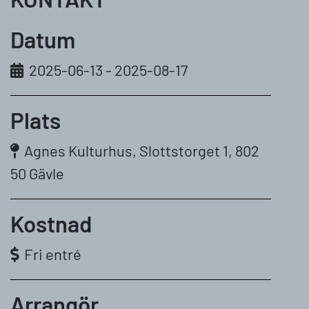
Datum
2025-06-13 - 2025-08-17
Plats
Agnes Kulturhus, Slottstorget 1, 802
50 Gävle
Kostnad
Fri entré
Arrangör