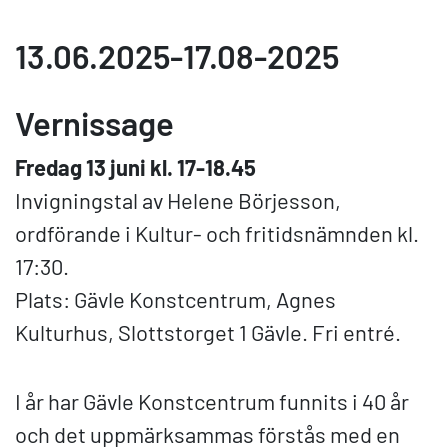
13.06.2025-17.08-2025
Vernissage
Fredag 13 juni kl. 17-18.45
Invigningstal av Helene Börjesson,
ordförande i Kultur- och fritidsnämnden kl.
17:30.
Plats: Gävle Konstcentrum, Agnes
Kulturhus, Slottstorget 1 Gävle. Fri entré.
I år har Gävle Konstcentrum funnits i 40 år
och det uppmärksammas förstås med en