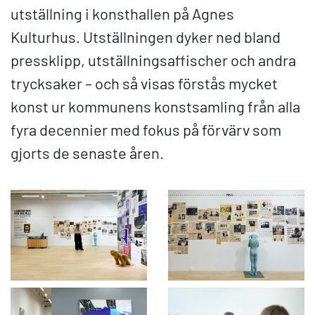
utställning i konsthallen på Agnes
Kulturhus. Utställningen dyker ned bland
pressklipp, utställningsaffischer och andra
trycksaker – och så visas förstås mycket
konst ur kommunens konstsamling från alla
fyra decennier med fokus på förvärv som
gjorts de senaste åren.