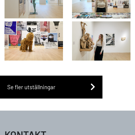
Se fler utställningar
KONTAKT